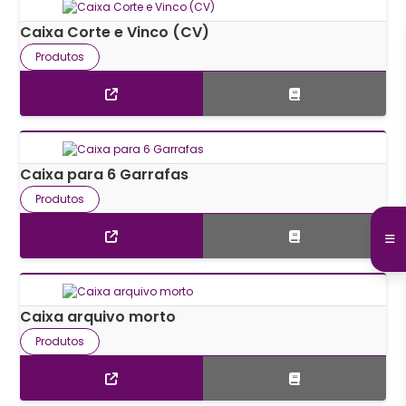
Caixa Corte e Vinco (CV)
Produtos
Caixa para 6 Garrafas
Produtos
Caixa arquivo morto
Produtos