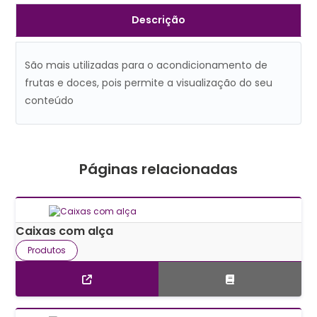
Descrição
São mais utilizadas para o acondicionamento de
frutas e doces, pois permite a visualização do seu
conteúdo
Páginas relacionadas
Caixas com alça
Produtos