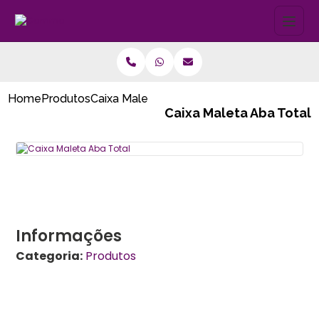
Home
Produtos
Caixa Maleta Aba Total
Caixa Maleta Aba Total
Informações
Categoria:
Produtos