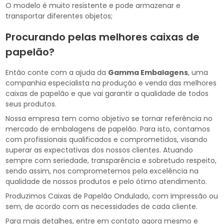
O modelo é muito resistente e pode armazenar e
transportar diferentes objetos;
Procurando pelas melhores caixas de
papelão?
Então conte com a ajuda da
Gamma Embalagens
, uma
companhia especialista na produção e venda das melhores
caixas de papelão e que vai garantir a qualidade de todos
seus produtos.
Nossa empresa tem como objetivo se tornar referência no
mercado de embalagens de papelão. Para isto, contamos
com profissionais qualificados e comprometidos, visando
superar as expectativas dos nossos clientes. Atuando
sempre com seriedade, transparência e sobretudo respeito,
sendo assim, nos comprometemos pela excelência na
qualidade de nossos produtos e pelo ótimo atendimento.
Produzimos Caixas de Papelão Ondulado, com impressão ou
sem, de acordo com as necessidades de cada cliente.
Para mais detalhes, entre em contato agora mesmo e