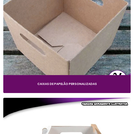
CAIXAS DE PAPELÃO PERSONALIZADAS