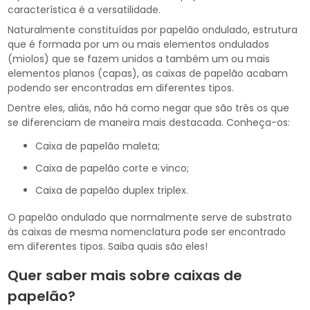
característica é a versatilidade.
Naturalmente constituídas por papelão ondulado, estrutura
que é formada por um ou mais elementos ondulados
(miolos) que se fazem unidos a também um ou mais
elementos planos (capas), as caixas de papelão acabam
podendo ser encontradas em diferentes tipos.
Dentre eles, aliás, não há como negar que são três os que
se diferenciam de maneira mais destacada. Conheça-os:
Caixa de papelão maleta;
Caixa de papelão corte e vinco;
Caixa de papelão duplex triplex.
O papelão ondulado que normalmente serve de substrato
às caixas de mesma nomenclatura pode ser encontrado
em diferentes tipos. Saiba quais são eles!
Quer saber mais sobre caixas de
papelão?