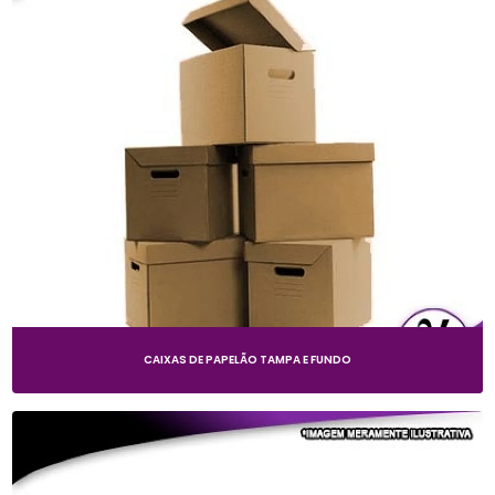
CAIXAS DE PAPELÃO TAMPA E FUNDO