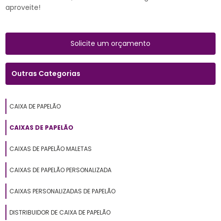
aproveite!
Solicite um orçamento
Outras Categorias
CAIXA DE PAPELÃO
CAIXAS DE PAPELÃO
CAIXAS DE PAPELÃO MALETAS
CAIXAS DE PAPELÃO PERSONALIZADA
CAIXAS PERSONALIZADAS DE PAPELÃO
DISTRIBUIDOR DE CAIXA DE PAPELÃO