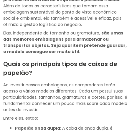
Além de todas as características que tornam essa
embalagem sustentável do ponto de vista econômico,
social e ambiental, ela também é acessível e eficaz, pois
otimiza a gestão logística do negócio.
Elas, independente do tamanho ou gramatura,
são umas
das melhores embalagens para armazenar ou
transportar objetos. Seja qual item pretende guardar,
o modelo consegue ser muito útil
.
Quais os principais tipos de caixas de
papelão?
Ao investir nessas embalagens, os compradores terão
acesso a vários modelos diferentes. Cada um possui suas
particularidades, tamanhos, gramaturas e cortes, por isso, é
fundamental conhecer um pouco mais sobre cada modelo
antes de investir.
Entre eles, estão:
Papelão onda dupla:
A caixa de onda dupla, é