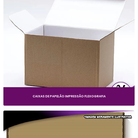
CAIXAS DE PAPELÃO IMPRESSÃO FLEXOGRAFIA