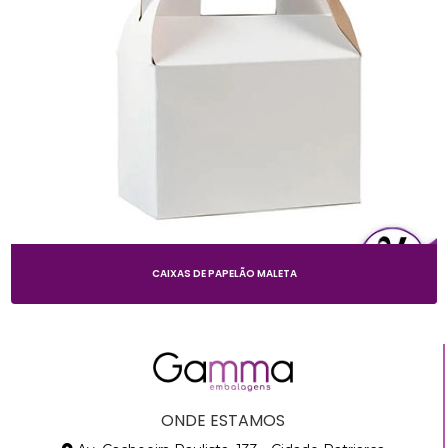
CAIXAS DE PAPELÃO MALETA
ONDE ESTAMOS