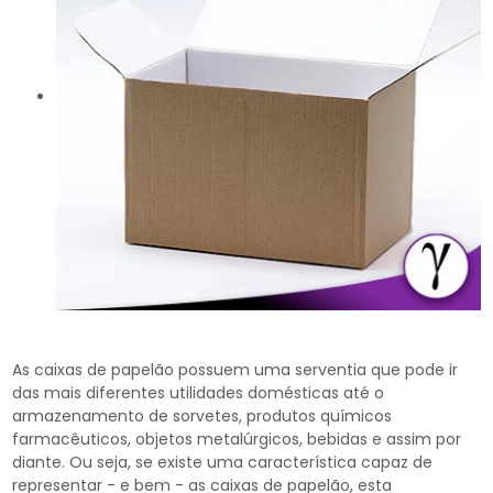
As caixas de papelão possuem uma serventia que pode ir
das mais diferentes utilidades domésticas até o
armazenamento de sorvetes, produtos químicos
farmacêuticos, objetos metalúrgicos, bebidas e assim por
diante. Ou seja, se existe uma característica capaz de
representar - e bem - as caixas de papelão, esta