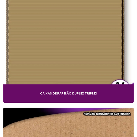
CAIXAS DE PAPELÃO DUPLEX TRIPLEX