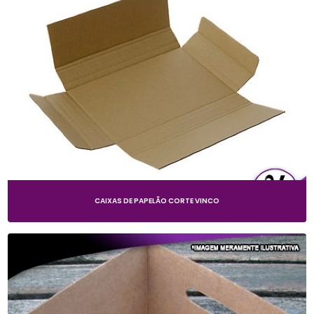
CAIXAS DE PAPELÃO CORTE VINCO