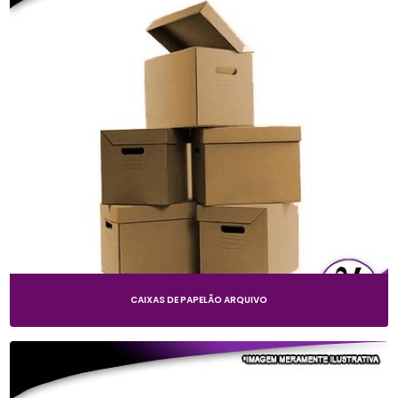
CAIXAS DE PAPELÃO ARQUIVO