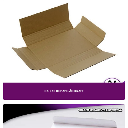
CAIXAS DE PAPELÃO KRAFT