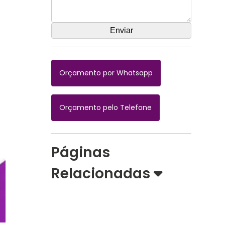
Orçamento por Whatsapp
Orçamento pelo Telefone
Páginas
Relacionadas