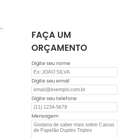
FAÇA UM
ORÇAMENTO
Digite seu nome
Digite seu email
Digite seu telefone
Mensagem