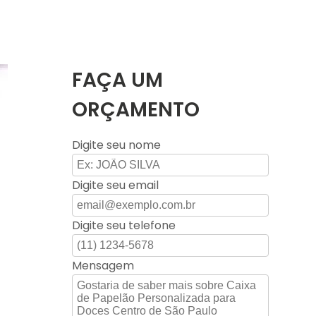
FAÇA UM
ORÇAMENTO
Digite seu nome
Digite seu email
Digite seu telefone
Mensagem