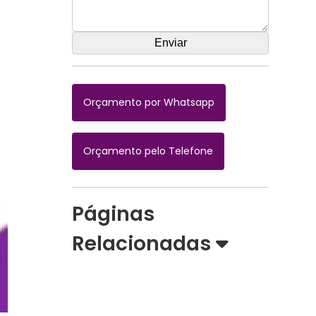
Orçamento por Whatsapp
Orçamento pelo Telefone
Páginas
Relacionadas