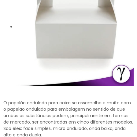
O papelão ondulado para caixa se assemelha e muito com
o papelão ondulado para embalagem no sentido de que
ambas as substâncias podem, principalmente em termos
de mercado, ser encontradas em cinco diferentes modelos.
São eles: face simples, micro ondulado, onda baixa, onda
alta e onda dupla.