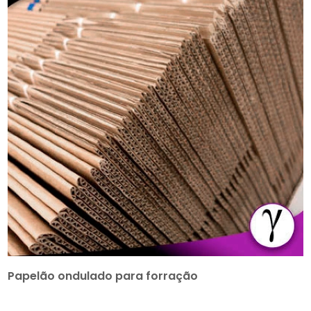
Papelão ondulado para forração