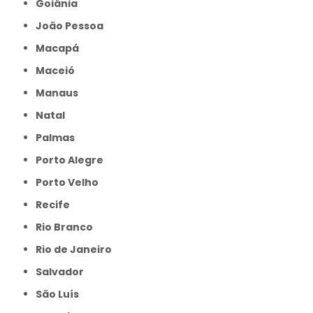
Goiânia
João Pessoa
Macapá
Maceió
Manaus
Natal
Palmas
Porto Alegre
Porto Velho
Recife
Rio Branco
Rio de Janeiro
Salvador
São Luís