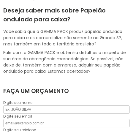
Deseja saber mais sobre Papelão
ondulado para caixa?
Você sabia que a GAMMA PACK produz papelão ondulado
para caixa e os comercializa não somente na Grande SP,
mas também em todo o território brasileiro?
Fale com a GAMMA PACK e obtenha detalhes a respeito de
sua área de abrangência mercadológica. Se possível, não
deixe de, também com a empresa, adquirir seu papelão
ondulado para caixa. Estamos acertados?
FAÇA UM ORÇAMENTO
Digite seu nome
Digite seu email
Digite seu telefone