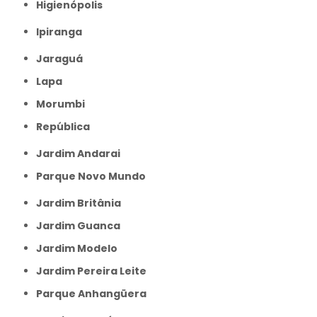
Higienópolis
Ipiranga
Jaraguá
Lapa
Morumbi
República
Jardim Andarai
Parque Novo Mundo
Jardim Britânia
Jardim Guanca
Jardim Modelo
Jardim Pereira Leite
Parque Anhangüera