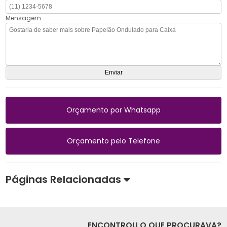
Mensagem
Orçamento por Whatsapp
Orçamento pelo Telefone
Páginas Relacionadas
ENCONTROU O QUE PROCURAVA?