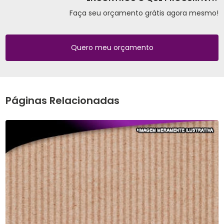
Faça seu orçamento grátis agora mesmo!
Quero meu orçamento
Páginas Relacionadas