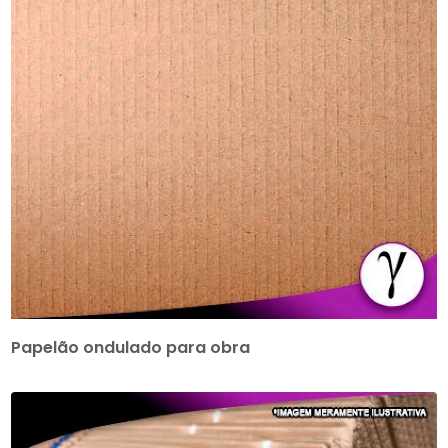
Papelão ondulado para obra