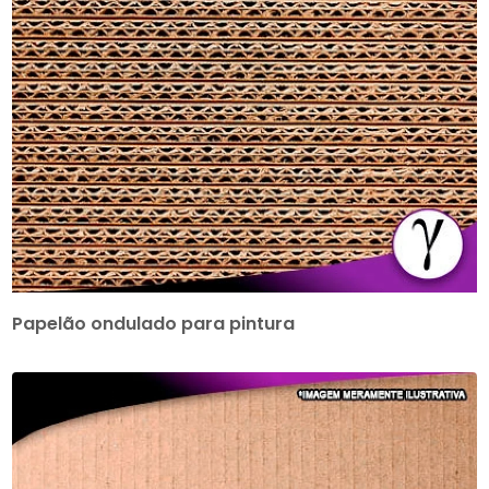
Papelão ondulado para pintura