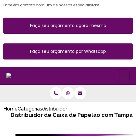
Entre em contato com um de nossos especialistas!
Faça seu orçamento agora mesmo
Faça seu orçamento por Whatsapp
Home
Categorias
distribuidor de caixa de papelao com ta
Distribuidor de Caixa de Papelão com Tampa