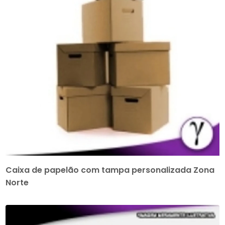
Caixa de papelão com tampa personalizada Zona
Norte