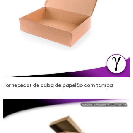
Fornecedor de caixa de papelão com tampa