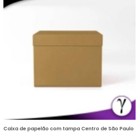
Caixa de papelão com tampa Centro de São Paulo