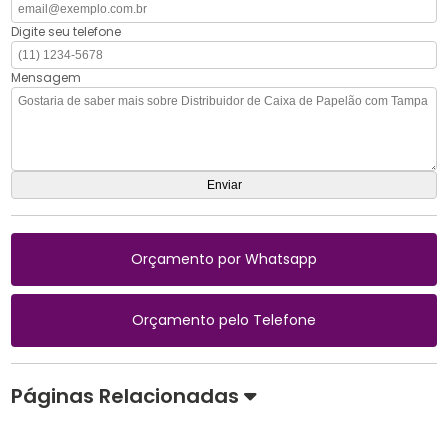
Digite seu telefone
Mensagem
Orçamento por Whatsapp
Orçamento pelo Telefone
Páginas Relacionadas