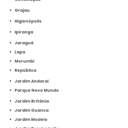
Grajau
Higienópolis
Ipiranga
Jaraguá
Lapa
Morumbi
República
Jardim Andarai
Parque Novo Mundo
Jardim Britânia
Jardim Guanca
Jardim Modelo