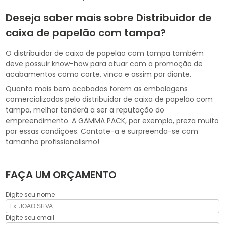
Deseja saber mais sobre Distribuidor de
caixa de papelão com tampa?
O distribuidor de caixa de papelão com tampa também
deve possuir know-how para atuar com a promoção de
acabamentos como corte, vinco e assim por diante.
Quanto mais bem acabadas forem as embalagens
comercializadas pelo distribuidor de caixa de papelão com
tampa, melhor tenderá a ser a reputação do
empreendimento. A GAMMA PACK, por exemplo, preza muito
por essas condições. Contate-a e surpreenda-se com
tamanho profissionalismo!
FAÇA UM ORÇAMENTO
Digite seu nome
Digite seu email