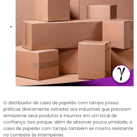
O distribuidor de caixa de papelão com tampa possui
práticas diretamente voltadas aos industriais que precisam
armazenar seus produtos e insumos em um local de
confiança. Isso porque, além de absorver pouca umidade, a
caixa de papelão com tampa também se mostra resistente
no combate às intempéries.