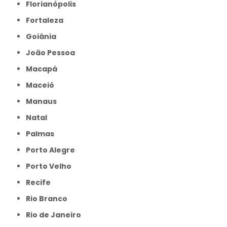
Florianópolis
Fortaleza
Goiânia
João Pessoa
Macapá
Maceió
Manaus
Natal
Palmas
Porto Alegre
Porto Velho
Recife
Rio Branco
Rio de Janeiro