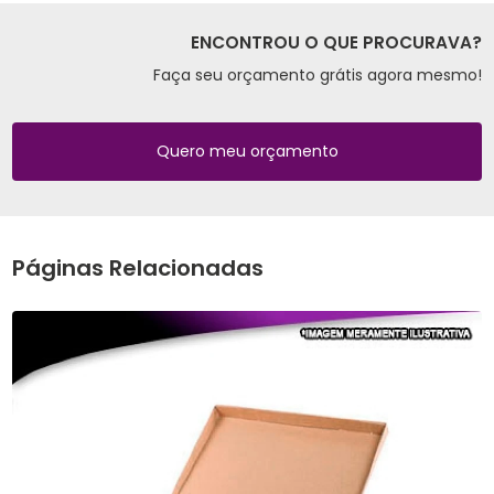
ENCONTROU O QUE PROCURAVA?
Faça seu orçamento grátis agora mesmo!
Quero meu orçamento
Páginas Relacionadas