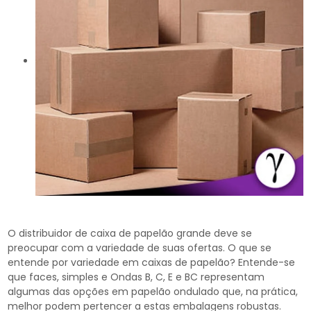
O distribuidor de caixa de papelão grande deve se
preocupar com a variedade de suas ofertas. O que se
entende por variedade em caixas de papelão? Entende-se
que faces, simples e Ondas B, C, E e BC representam
algumas das opções em papelão ondulado que, na prática,
melhor podem pertencer a estas embalagens robustas.