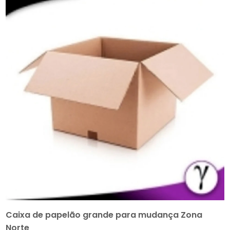
Caixa de papelão grande para mudança Zona
Norte