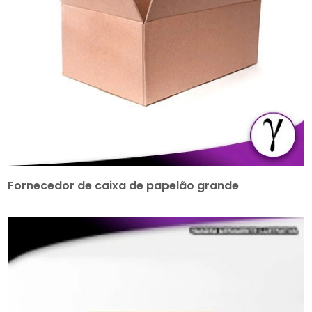
Fornecedor de caixa de papelão grande