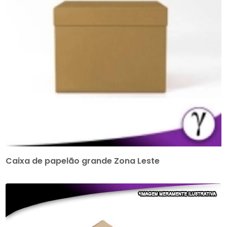
Caixa de papelão grande Zona Leste