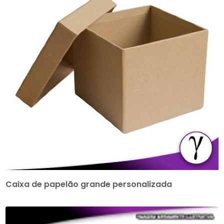
Caixa de papelão grande personalizada