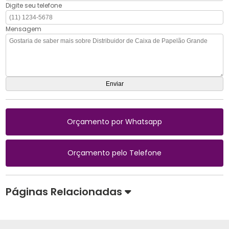
Digite seu telefone
Mensagem
Orçamento por Whatsapp
Orçamento pelo Telefone
Páginas Relacionadas