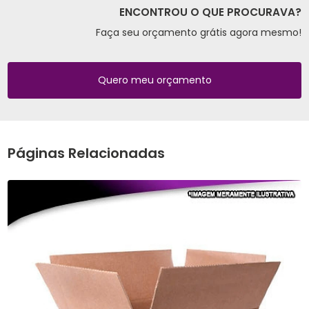
ENCONTROU O QUE PROCURAVA?
Faça seu orçamento grátis agora mesmo!
Quero meu orçamento
Páginas Relacionadas