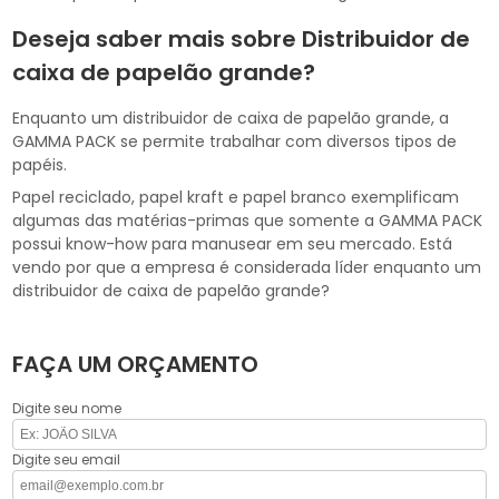
Deseja saber mais sobre Distribuidor de
caixa de papelão grande?
Enquanto um distribuidor de caixa de papelão grande, a
GAMMA PACK se permite trabalhar com diversos tipos de
papéis.
Papel reciclado, papel kraft e papel branco exemplificam
algumas das matérias-primas que somente a GAMMA PACK
possui know-how para manusear em seu mercado. Está
vendo por que a empresa é considerada líder enquanto um
distribuidor de caixa de papelão grande?
FAÇA UM ORÇAMENTO
Digite seu nome
Digite seu email