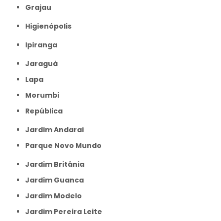
Grajau
Higienópolis
Ipiranga
Jaraguá
Lapa
Morumbi
República
Jardim Andarai
Parque Novo Mundo
Jardim Britânia
Jardim Guanca
Jardim Modelo
Jardim Pereira Leite