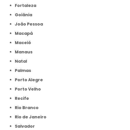
Fortaleza
Goiânia
João Pessoa
Macapá
Maceió
Manaus
Natal
Palmas
Porto Alegre
Porto Velho
Recife
Rio Branco
Rio de Janeiro
Salvador