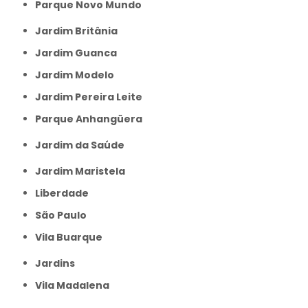
Parque Novo Mundo
Jardim Britânia
Jardim Guanca
Jardim Modelo
Jardim Pereira Leite
Parque Anhangüera
Jardim da Saúde
Jardim Maristela
Liberdade
São Paulo
Vila Buarque
Jardins
Vila Madalena