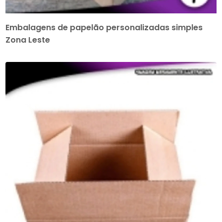
Embalagens de papelão personalizadas simples
Zona Leste