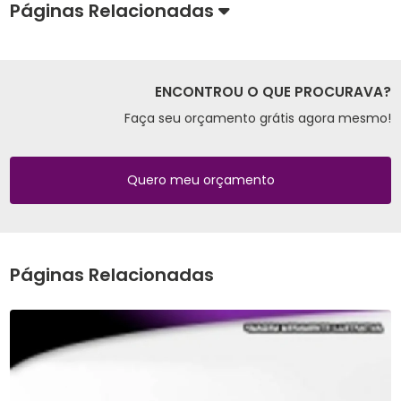
Páginas Relacionadas
ENCONTROU O QUE PROCURAVA?
Faça seu orçamento grátis agora mesmo!
Quero meu orçamento
Páginas Relacionadas