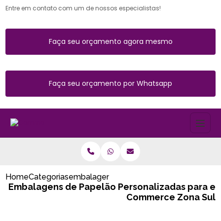
Entre em contato com um de nossos especialistas!
Faça seu orçamento agora mesmo
Faça seu orçamento por Whatsapp
Home
Categorias
embalagens de papelao personalizadas 
Embalagens de Papelão Personalizadas para e
Commerce Zona Sul