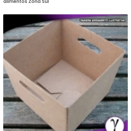
alimentos Zona Sul