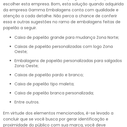
escolher esta empresa. Bom, esta solução quando adquirida
da empresa Gamma Embalagens conta com qualidade e
atenção a cada detalhe. Não perca a chance de conferir
essa e outras sugestões no ramo de embalagens feitas de
papelão a seguir.
caixa de papelão grande para mudança Zona Norte;
caixas de papelão personalizadas com logo Zona
Oeste;
embalagens de papelão personalizadas para salgados
Zona Oeste;
caixas de papelão pardo e branco;
caixa de papelão tipo maleta;
caixa de papelão branca personalizada;
entre outros.
Em virtude dos elementos mencionados, é-se levado a
concluir que se você busca por gerar identificação e
proximidade do público com sua marca, você deve