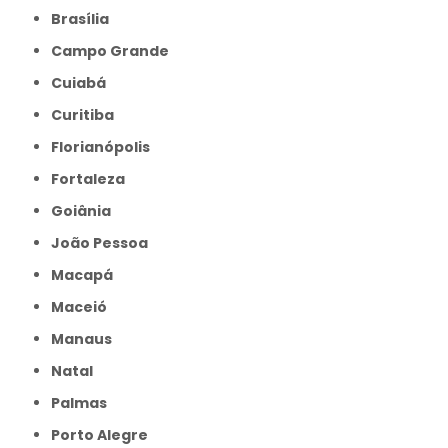
Brasília
Campo Grande
Cuiabá
Curitiba
Florianópolis
Fortaleza
Goiânia
João Pessoa
Macapá
Maceió
Manaus
Natal
Palmas
Porto Alegre