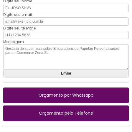
Digite seu nome
Digite seu email
Digite seu telefone
Mensagem
Orçamento por Whatsapp
Orçamento pelo Telefone