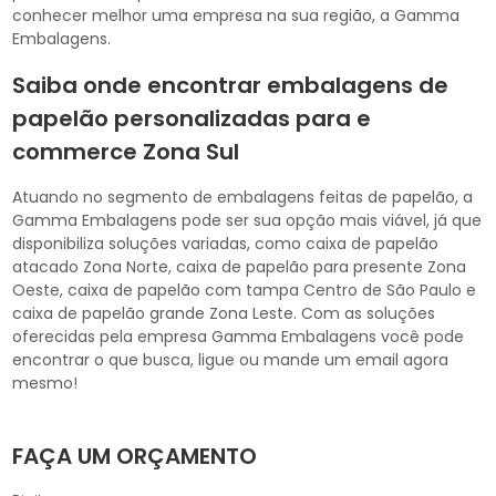
conhecer melhor uma empresa na sua região, a Gamma
Embalagens.
Saiba onde encontrar embalagens de
papelão personalizadas para e
commerce Zona Sul
Atuando no segmento de embalagens feitas de papelão, a
Gamma Embalagens pode ser sua opção mais viável, já que
disponibiliza soluções variadas, como caixa de papelão
atacado Zona Norte, caixa de papelão para presente Zona
Oeste, caixa de papelão com tampa Centro de São Paulo e
caixa de papelão grande Zona Leste. Com as soluções
oferecidas pela empresa Gamma Embalagens você pode
encontrar o que busca, ligue ou mande um email agora
mesmo!
FAÇA UM ORÇAMENTO