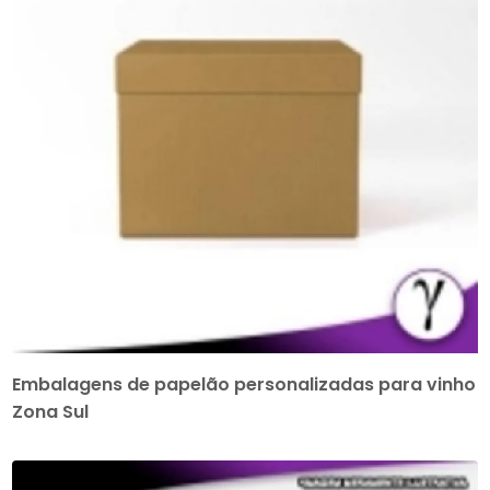
Embalagens de papelão personalizadas para vinho
Zona Sul