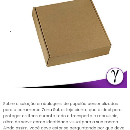
Sobre a solução embalagens de papelão personalizadas
para e commerce Zona Sul, esteja ciente que é ideal para
proteger os itens durante todo o transporte e manuseio,
além de servir como identidade visual para a sua marca.
Ainda assim, você deve estar se perguntando por que deve