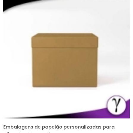
Embalagens de papelão personalizadas para