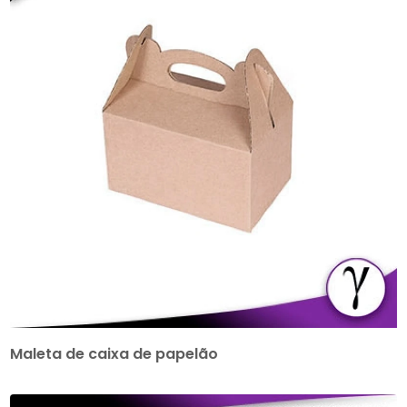
Maleta de caixa de papelão