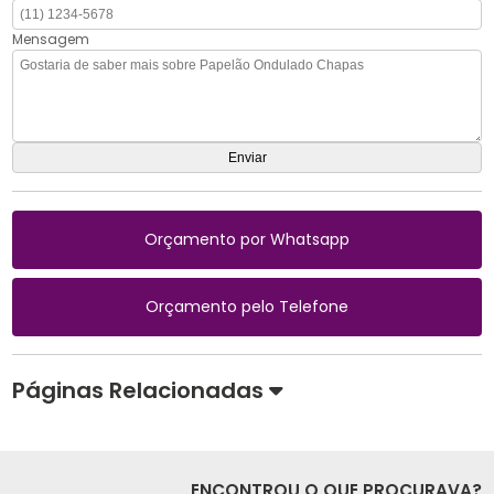
Mensagem
Orçamento por Whatsapp
Orçamento pelo Telefone
Páginas Relacionadas
ENCONTROU O QUE PROCURAVA?