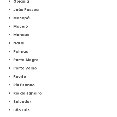
Goiânia
João Pessoa
Macapá
Maceió
Manaus
Natal
Palmas
Porto Alegre
Porto Velho
Recife
Rio Branco
Rio de Janeiro
Salvador
São Luís