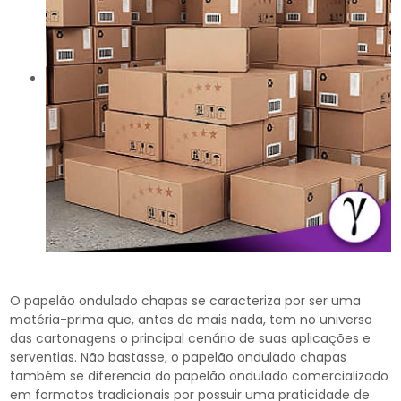
O papelão ondulado chapas se caracteriza por ser uma
matéria-prima que, antes de mais nada, tem no universo
das cartonagens o principal cenário de suas aplicações e
serventias. Não bastasse, o papelão ondulado chapas
também se diferencia do papelão ondulado comercializado
em formatos tradicionais por possuir uma praticidade de