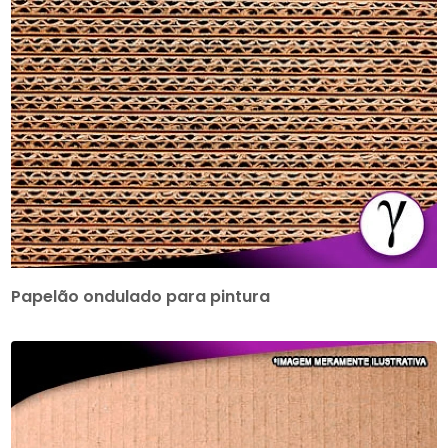
Papelão ondulado para pintura