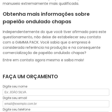
manuseio extremamente mais qualificada.
Obtenha mais informações sobre
papelão ondulado chapas
Independentemente do que você tiver afirmado para este
questionamento, não deixe de estabelecer seu contato
com a GAMMA PACK. Você sabia que a empresa é
considerada referência na produção e na consequente
comercialização de papelão ondulado chapas?
Entre em contato agora mesmo e saiba mais!
FAÇA UM ORÇAMENTO
Digite seu nome
Digite seu email
Digite seu telefone