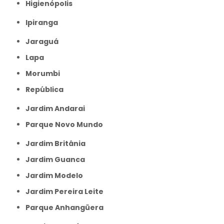
Higienópolis
Ipiranga
Jaraguá
Lapa
Morumbi
República
Jardim Andarai
Parque Novo Mundo
Jardim Britânia
Jardim Guanca
Jardim Modelo
Jardim Pereira Leite
Parque Anhangüera