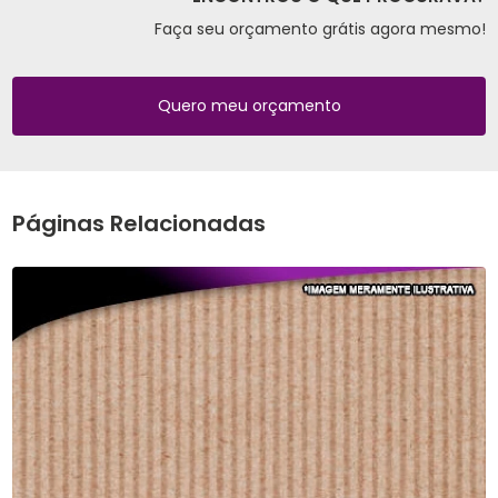
Faça seu orçamento grátis agora mesmo!
Quero meu orçamento
Páginas Relacionadas