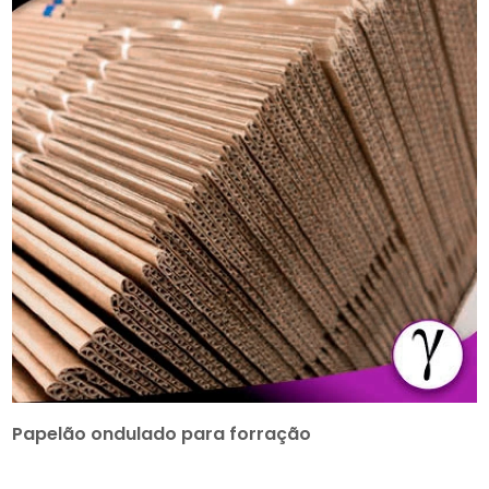
Papelão ondulado para forração