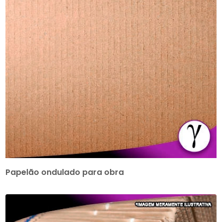
Papelão ondulado para obra